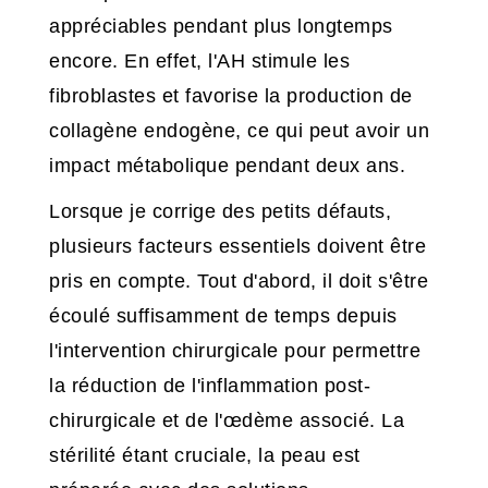
appréciables pendant plus longtemps
encore. En effet, l'AH stimule les
fibroblastes et favorise la production de
collagène endogène, ce qui peut avoir un
impact métabolique pendant deux ans.
Lorsque je corrige des petits défauts,
plusieurs facteurs essentiels doivent être
pris en compte. Tout d'abord, il doit s'être
écoulé suffisamment de temps depuis
l'intervention chirurgicale pour permettre
la réduction de l'inflammation post-
chirurgicale et de l'œdème associé. La
stérilité étant cruciale, la peau est