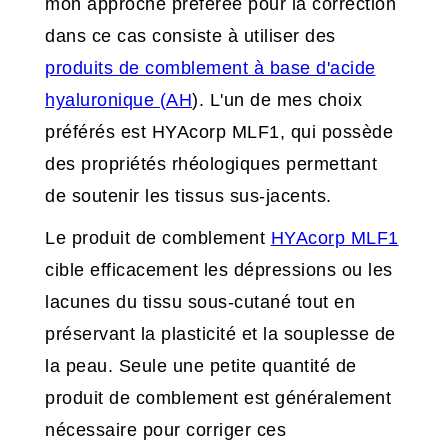
mon approche préférée pour la correction
dans ce cas consiste à utiliser des
produits de comblement à base d'acide
hyaluronique (AH
). L'un de mes choix
préférés est HYAcorp MLF1, qui possède
des propriétés rhéologiques permettant
de soutenir les tissus sus-jacents.
Le produit de comblement
HYAcorp MLF1
cible efficacement les dépressions ou les
lacunes du tissu sous-cutané tout en
préservant la plasticité et la souplesse de
la peau. Seule une petite quantité de
produit de comblement est généralement
nécessaire pour corriger ces