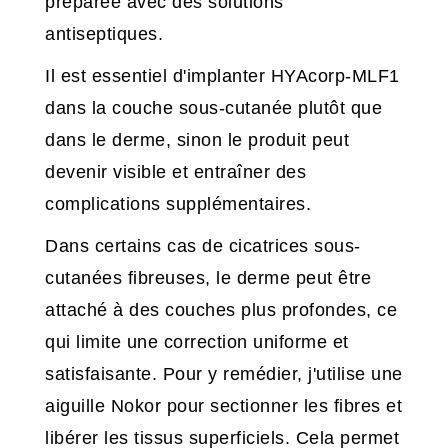
préparée avec des solutions
antiseptiques.
Il est essentiel d'implanter HYAcorp-MLF1
dans la couche sous-cutanée plutôt que
dans le derme, sinon le produit peut
devenir visible et entraîner des
complications supplémentaires.
Dans certains cas de cicatrices sous-
cutanées fibreuses, le derme peut être
attaché à des couches plus profondes, ce
qui limite une correction uniforme et
satisfaisante. Pour y remédier, j'utilise une
aiguille Nokor pour sectionner les fibres et
libérer les tissus superficiels. Cela permet