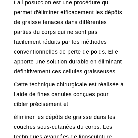
La liposuccion est une procédure qui
permet d'éliminer efficacement les dépôts
de graisse tenaces dans différentes
parties du corps qui ne sont pas
facilement réduits par les méthodes
conventionnelles de perte de poids. Elle
apporte une solution durable en éliminant
définitivement ces cellules graisseuses.
Cette technique chirurgicale est réalisée à
l'aide de fines canules conçues pour
cibler précisément et
éliminer les dépôts de graisse dans les
couches sous-cutanées du corps. Les
techniques avancées de liposculpture