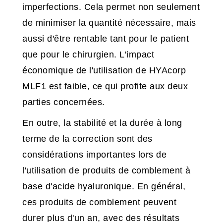
imperfections. Cela permet non seulement
de minimiser la quantité nécessaire, mais
aussi d'être rentable tant pour le patient
que pour le chirurgien. L'impact
économique de l'utilisation de HYAcorp
MLF1 est faible, ce qui profite aux deux
parties concernées.
En outre, la stabilité et la durée à long
terme de la correction sont des
considérations importantes lors de
l'utilisation de produits de comblement à
base d'acide hyaluronique. En général,
ces produits de comblement peuvent
durer plus d'un an, avec des résultats