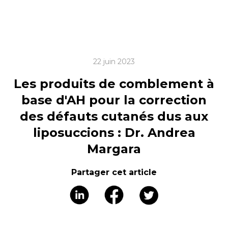
22 juin 2023
Les produits de comblement à
base d'AH pour la correction
des défauts cutanés dus aux
liposuccions : Dr. Andrea
Margara
Partager cet article