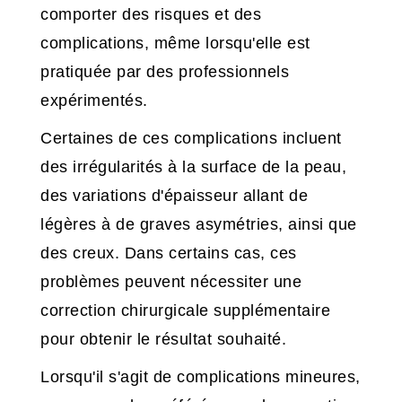
comporter des risques et des
complications, même lorsqu'elle est
pratiquée par des professionnels
expérimentés.
Certaines de ces complications incluent
des irrégularités à la surface de la peau,
des variations d'épaisseur allant de
légères à de graves asymétries, ainsi que
des creux. Dans certains cas, ces
problèmes peuvent nécessiter une
correction chirurgicale supplémentaire
pour obtenir le résultat souhaité.
Lorsqu'il s'agit de complications mineures,