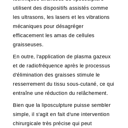
utilisent des dispositifs assistés comme
les ultrasons, les lasers et les vibrations
mécaniques pour désagréger
efficacement les amas de cellules
graisseuses.
En outre, l'application de plasma gazeux
et de radiofréquence après le processus
d'élimination des graisses stimule le
resserrement du tissu sous-cutané, ce qui
entraîne une réduction du relâchement.
Bien que la liposculpture puisse sembler
simple, il s'agit en fait d'une intervention
chirurgicale très précise qui peut