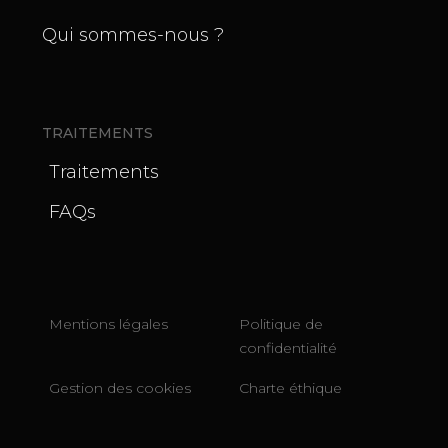
Qui sommes-nous ?
TRAITEMENTS
Traitements
FAQs
Mentions légales
Politique de
confidentialité
Gestion des cookies
Charte éthique