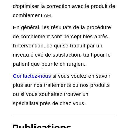
d'optimiser la correction avec le produit de
comblement AH.
En général, les résultats de la procédure
de comblement sont perceptibles après
l'intervention, ce qui se traduit par un
niveau élevé de satisfaction, tant pour le
patient que pour le chirurgien.
Contactez-nous
si vous voulez en savoir
plus sur nos traitements ou nos produits
ou si vous souhaitez trouver un
spécialiste près de chez vous.
Publications