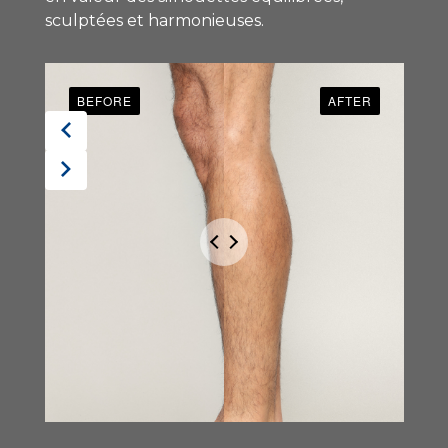
sculptées et harmonieuses.