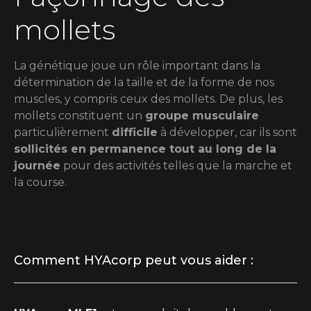
mollets
La génétique joue un rôle important dans la
détermination de la taille et de la forme de nos
muscles, y compris ceux des mollets. De plus, les
mollets constituent un
groupe musculaire
particulièrement
difficile
à développer, car ils sont
sollicités en permanence tout au long de la
journée
pour des activités telles que la marche et
la course.
Comment HYAcorp peut vous aider :