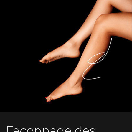
Façonnage des