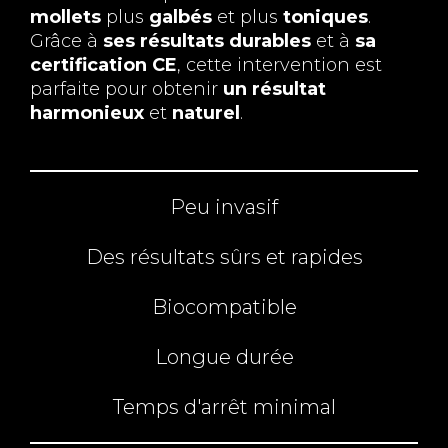
mollets
plus
galbés
et plus
toniques
.
Grâce à
ses résultats durables
et à
sa
certification CE
, cette intervention est
parfaite pour obtenir
un résultat
harmonieux
et
naturel
.
Peu invasif
Des résultats sûrs et rapides
Biocompatible
Longue durée
Temps d'arrêt minimal