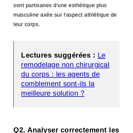
sont partisanes d'une esthétique plus
masculine axée sur l'aspect athlétique de
leur corps.
Lectures suggérées :
Le
remodelage non chirurgical
du corps : les agents de
comblement sont-ils la
meilleure solution ?
Q2. Analyser correctement les