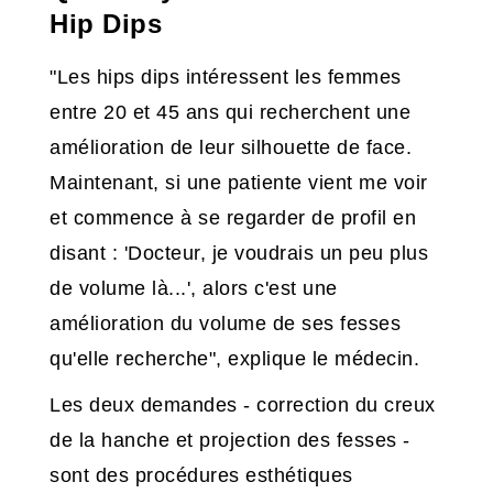
Hip Dips
"Les hips dips intéressent les femmes
entre 20 et 45 ans qui recherchent une
amélioration de leur silhouette de face.
Maintenant, si une patiente vient me voir
et commence à se regarder de profil en
disant : 'Docteur, je voudrais un peu plus
de volume là...', alors c'est une
amélioration du volume de ses fesses
qu'elle recherche", explique le médecin.
Les deux demandes - correction du creux
de la hanche et projection des fesses -
sont des procédures esthétiques