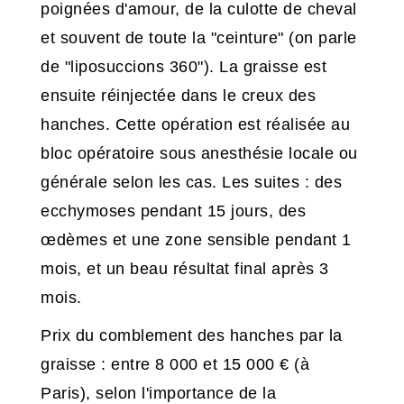
poignées d'amour, de la culotte de cheval
et souvent de toute la "ceinture" (on parle
de "liposuccions 360"). La graisse est
ensuite réinjectée dans le creux des
hanches. Cette opération est réalisée au
bloc opératoire sous anesthésie locale ou
générale selon les cas. Les suites : des
ecchymoses pendant 15 jours, des
œdèmes et une zone sensible pendant 1
mois, et un beau résultat final après 3
mois.
Prix du comblement des hanches par la
graisse : entre 8 000 et 15 000 € (à
Paris), selon l'importance de la