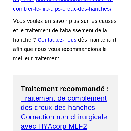
combler-le-hip-dips-creux-des-hanches/
Vous voulez en savoir plus sur les causes
et le traitement de l'abaissement de la
hanche ?
Contactez-nous
dès maintenant
afin que nous vous recommandions le
meilleur traitement.
Traitement recommandé :
Traitement de comblement
des creux des hanches —
Correction non chirurgicale
avec HYAcorp MLF2