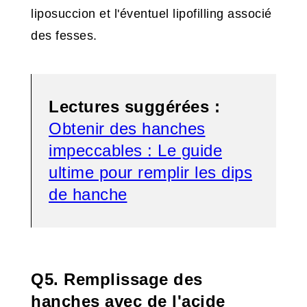
liposuccion et l'éventuel lipofilling associé
des fesses.
Lectures suggérées :
Obtenir des hanches
impeccables : Le guide
ultime pour remplir les dips
de hanche
Q5. Remplissage des
hanches avec de l'acide