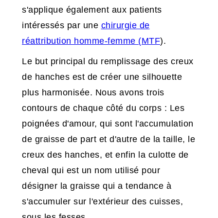
s'applique également aux patients
intéressés par une
chirurgie de
réattribution homme-femme (MTF
).
Le but principal du remplissage des creux
de hanches est de créer une silhouette
plus harmonisée. Nous avons trois
contours de chaque côté du corps : Les
poignées d'amour, qui sont l'accumulation
de graisse de part et d'autre de la taille, le
creux des hanches, et enfin la culotte de
cheval qui est un nom utilisé pour
désigner la graisse qui a tendance à
s'accumuler sur l'extérieur des cuisses,
sous les fesses.