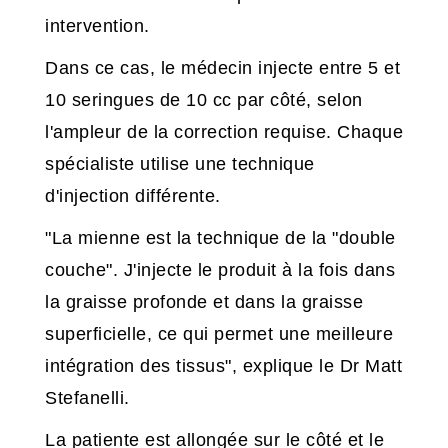
intervention.
Dans ce cas, le médecin injecte entre 5 et
10 seringues de 10 cc par côté, selon
l'ampleur de la correction requise. Chaque
spécialiste utilise une technique
d'injection différente.
"La mienne est la technique de la "double
couche". J'injecte le produit à la fois dans
la graisse profonde et dans la graisse
superficielle, ce qui permet une meilleure
intégration des tissus", explique le Dr Matt
Stefanelli.
La patiente est allongée sur le côté et le