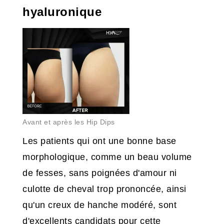
hyaluronique
Avant et après les Hip Dips
Les patients qui ont une bonne base
morphologique, comme un beau volume
de fesses, sans poignées d'amour ni
culotte de cheval trop prononcée, ainsi
qu'un creux de hanche modéré, sont
d'excellents candidats pour cette