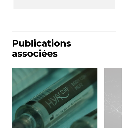
Publications
associées