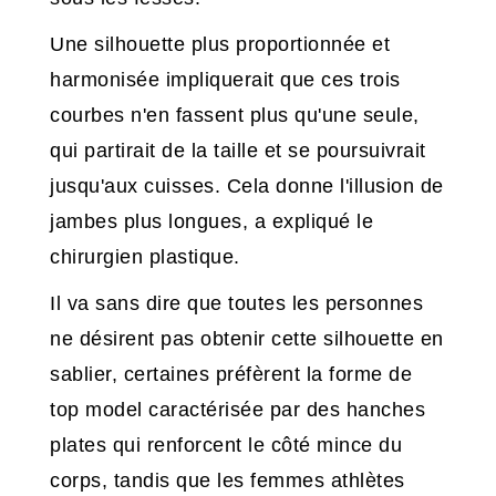
Une silhouette plus proportionnée et
harmonisée impliquerait que ces trois
courbes n'en fassent plus qu'une seule,
qui partirait de la taille et se poursuivrait
jusqu'aux cuisses. Cela donne l'illusion de
jambes plus longues, a expliqué le
chirurgien plastique.
Il va sans dire que toutes les personnes
ne désirent pas obtenir cette silhouette en
sablier, certaines préfèrent la forme de
top model caractérisée par des hanches
plates qui renforcent le côté mince du
corps, tandis que les femmes athlètes