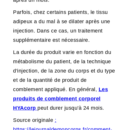
après un mois.
Parfois, chez certains patients, le tissu
adipeux a du mal à se dilater après une
injection. Dans ce cas, un traitement
supplémentaire est nécessaire.
La durée du produit varie en fonction du
métabolisme du patient, de la technique
d'injection, de la zone du corps et du type
et de la quantité de produit de
comblement appliqué. En général,
Les
produits de comblement corporel
HYAcorp
peut durer jusqu'à 24 mois.
Source originale
:
https://lejournaldemoncorps.fr/comment-