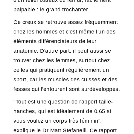
d'un relief osseux du fémur, facilement
palpable : le grand trochanter.
Ce creux se retrouve assez fréquemment
chez les hommes et c'est même l'un des
éléments différenciateurs de leur
anatomie. D'autre part, il peut aussi se
trouver chez les femmes, surtout chez
celles qui pratiquent régulièrement un
sport, car les muscles des cuisses et des
fesses qui l'entourent sont surdéveloppés.
"Tout est une question de rapport taille-
hanches, qui est idéalement de 0,65 si
vous voulez un corps très féminin",
explique le Dr Matt Stefanelli. Ce rapport