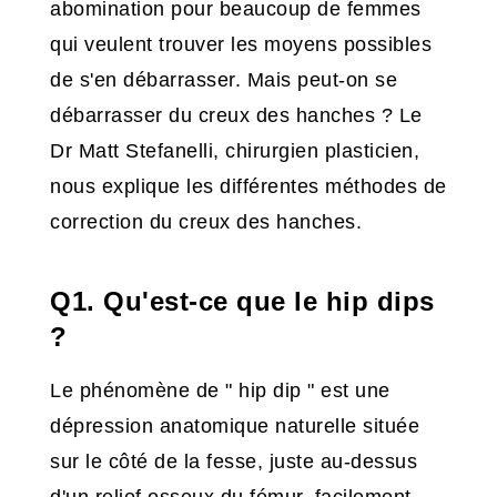
abomination pour beaucoup de femmes
qui veulent trouver les moyens possibles
de s'en débarrasser. Mais peut-on se
débarrasser du creux des hanches ? Le
Dr Matt Stefanelli, chirurgien plasticien,
nous explique les différentes méthodes de
correction du creux des hanches.
Q1. Qu'est-ce que le hip dips
?
Le phénomène de " hip dip " est une
dépression anatomique naturelle située
sur le côté de la fesse, juste au-dessus