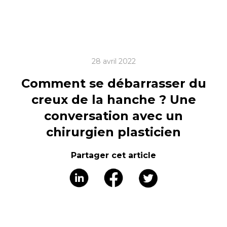
28 avril 2022
Comment se débarrasser du
creux de la hanche ? Une
conversation avec un
chirurgien plasticien
Partager cet article