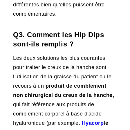
différentes bien qu'elles puissent être
complémentaires.
Q3. Comment les Hip Dips
sont-ils remplis ?
Les deux solutions les plus courantes
pour traiter le creux de la hanche sont
l'utilisation de la graisse du patient ou le
recours à un
produit de comblement
non chirurgical du creux de la hanche,
qui fait référence aux produits de
comblement corporel à base d'acide
hyaluronique
(par exemple,
Hyacorp
le