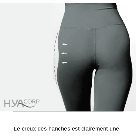
Le creux des hanches est clairement une