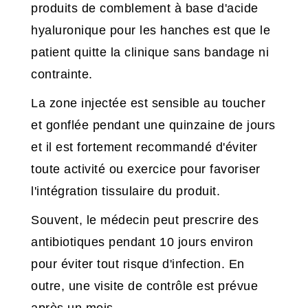
produits de comblement à base d'acide
hyaluronique pour les hanches est que le
patient quitte la clinique sans bandage ni
contrainte.
La zone injectée est sensible au toucher
et gonflée pendant une quinzaine de jours
et il est fortement recommandé d'éviter
toute activité ou exercice pour favoriser
l'intégration tissulaire du produit.
Souvent, le médecin peut prescrire des
antibiotiques pendant 10 jours environ
pour éviter tout risque d'infection. En
outre, une visite de contrôle est prévue