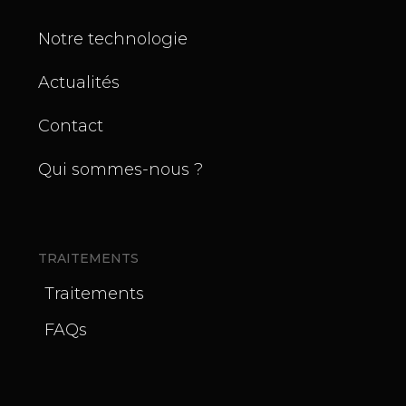
Notre technologie
Actualités
Contact
Qui sommes-nous ?
TRAITEMENTS
Traitements
FAQs