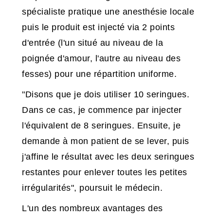
spécialiste pratique une anesthésie locale
puis le produit est injecté via 2 points
d'entrée (l'un situé au niveau de la
poignée d'amour, l'autre au niveau des
fesses) pour une répartition uniforme.
"Disons que je dois utiliser 10 seringues.
Dans ce cas, je commence par injecter
l'équivalent de 8 seringues. Ensuite, je
demande à mon patient de se lever, puis
j'affine le résultat avec les deux seringues
restantes pour enlever toutes les petites
irrégularités", poursuit le médecin.
L'un des nombreux avantages des