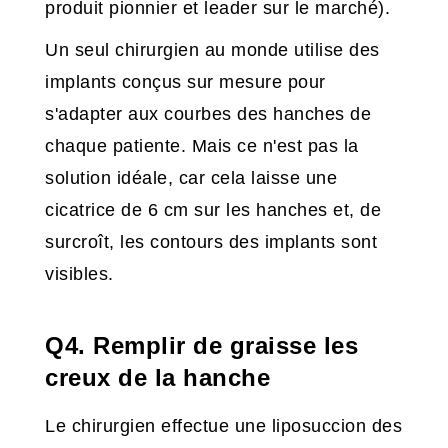
produit pionnier et leader sur le marché).
Un seul chirurgien au monde utilise des
implants conçus sur mesure pour
s'adapter aux courbes des hanches de
chaque patiente. Mais ce n'est pas la
solution idéale, car cela laisse une
cicatrice de 6 cm sur les hanches et, de
surcroît, les contours des implants sont
visibles.
Q4. Remplir de graisse les
creux de la hanche
Le chirurgien effectue une liposuccion des