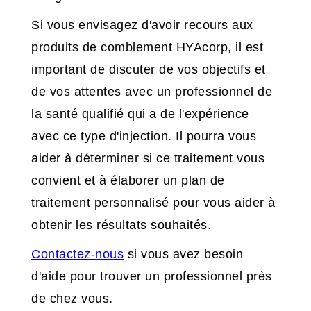
Si vous envisagez d'avoir recours aux
produits de comblement HYAcorp, il est
important de discuter de vos objectifs et
de vos attentes avec un professionnel de
la santé qualifié qui a de l'expérience
avec ce type d'injection. Il pourra vous
aider à déterminer si ce traitement vous
convient et à élaborer un plan de
traitement personnalisé pour vous aider à
obtenir les résultats souhaités.
Contactez-nous
si vous avez besoin
d'aide pour trouver un professionnel près
de chez vous.