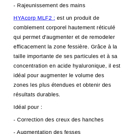
- Rajeunissement des mains
HYAcorp MLF2 :
est un produit de
comblement corporel hautement réticulé
qui permet d'augmenter et de remodeler
efficacement la zone fessière. Grâce à la
taille importante de ses particules et à sa
concentration en acide hyaluronique, il est
idéal pour augmenter le volume des
zones les plus étendues et obtenir des
résultats durables.
Idéal pour :
- Correction des creux des hanches
- Augmentation des fesses