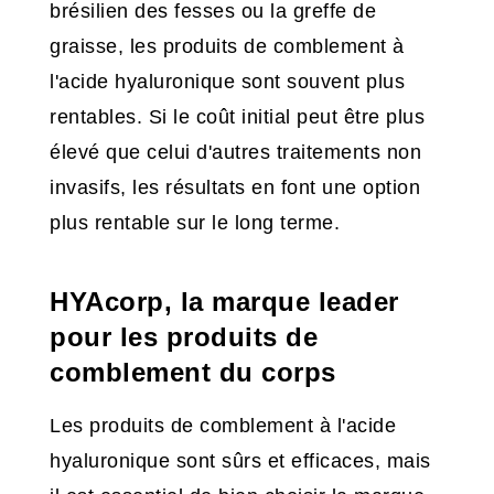
brésilien des fesses ou la greffe de
graisse, les produits de comblement à
l'acide hyaluronique sont souvent plus
rentables. Si le coût initial peut être plus
élevé que celui d'autres traitements non
invasifs, les résultats en font une option
plus rentable sur le long terme.
HYAcorp, la marque leader
pour les produits de
comblement du corps
Les produits de comblement à l'acide
hyaluronique sont sûrs et efficaces, mais