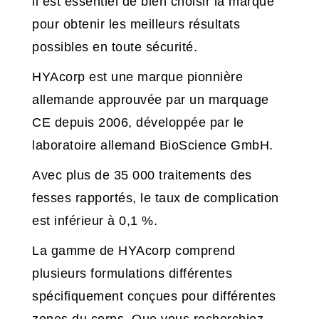
il est essentiel de bien choisir la marque
pour obtenir les meilleurs résultats
possibles en toute sécurité.
HYAcorp est une marque pionnière
allemande approuvée par un marquage
CE depuis 2006, développée par le
laboratoire allemand BioScience GmbH.
Avec plus de 35 000 traitements des
fesses rapportés, le taux de complication
est inférieur à 0,1 %.
La gamme de HYAcorp comprend
plusieurs formulations différentes
spécifiquement conçues pour différentes