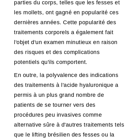
parties du corps, telles que les fesses et
les mollets, ont gagné en popularité ces
dernières années. Cette popularité des
traitements corporels a également fait
l'objet d'un examen minutieux en raison
des risques et des complications
potentiels qu'ils comportent.
En outre, la polyvalence des indications
des traitements à l'acide hyaluronique a
permis à un plus grand nombre de
patients de se tourner vers des
procédures peu invasives comme
alternative sûre à d'autres traitements tels
que le lifting brésilien des fesses ou la