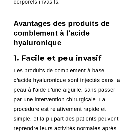
corporels invasifs.
Avantages des produits de
comblement à l'acide
hyaluronique
1. Facile et peu invasif
Les produits de comblement à base
d'acide hyaluronique sont injectés dans la
peau à l'aide d'une aiguille, sans passer
par une intervention chirurgicale. La
procédure est relativement rapide et
simple, et la plupart des patients peuvent
reprendre leurs activités normales après