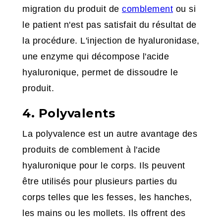
migration du produit de
comblement
ou si
le patient n'est pas satisfait du résultat de
la procédure. L'injection de hyaluronidase,
une enzyme qui décompose l'acide
hyaluronique, permet de dissoudre le
produit.
4. Polyvalents
La polyvalence est un autre avantage des
produits de comblement à l'acide
hyaluronique pour le corps. Ils peuvent
être utilisés pour plusieurs parties du
corps telles que les fesses, les hanches,
les mains ou les mollets. Ils offrent des