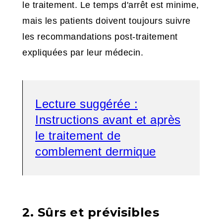
le traitement. Le temps d'arrêt est minime,
mais les patients doivent toujours suivre
les recommandations post-traitement
expliquées par leur médecin.
Lecture suggérée :
Instructions avant et après
le traitement de
comblement dermique
2. Sûrs et prévisibles