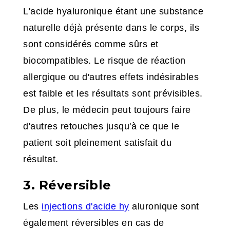
L'acide hyaluronique étant une substance
naturelle déjà présente dans le corps, ils
sont considérés comme sûrs et
biocompatibles. Le risque de réaction
allergique ou d'autres effets indésirables
est faible et les résultats sont prévisibles.
De plus, le médecin peut toujours faire
d'autres retouches jusqu'à ce que le
patient soit pleinement satisfait du
résultat.
3. Réversible
Les
injections d'acide hy
aluronique sont
également réversibles en cas de