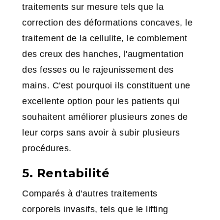
traitements sur mesure tels que la
correction des déformations concaves, le
traitement de la cellulite, le comblement
des creux des hanches, l'augmentation
des fesses ou le rajeunissement des
mains. C'est pourquoi ils constituent une
excellente option pour les patients qui
souhaitent améliorer plusieurs zones de
leur corps sans avoir à subir plusieurs
procédures.
5. Rentabilité
Comparés à d'autres traitements
corporels invasifs, tels que le lifting