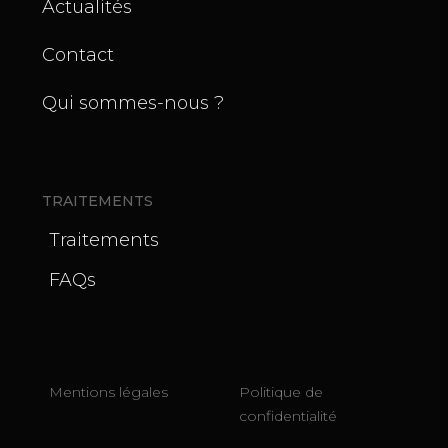
Actualités
Contact
Qui sommes-nous ?
TRAITEMENTS
Traitements
FAQs
Mentions légales
Politique de
confidentialité