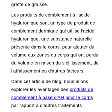
greffe de graisse.
Les produits de comblement à l'acide
hyaluronique sont un type de produit de
comblement dermique qui utilise l'acide
hyaluronique, une substance naturelle
présente dans le corps, pour ajouter du
volume aux zones du corps qui ont perdu
du volume en raison du vieillissement, de
l'affaissement ou d'autres facteurs.
Dans cet article de blog, nous allons
explorer les avantages des
produits de
comblement à base d'AH pour le corps
par rapport à d'autres traitements