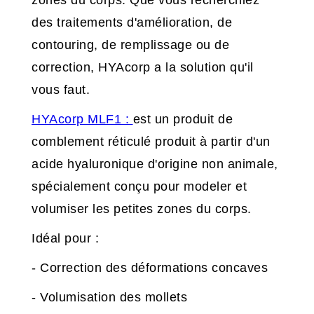
zones du corps. Que vous recherchiez
des traitements d'amélioration, de
contouring, de remplissage ou de
correction, HYAcorp a la solution qu'il
vous faut.
HYAcorp MLF1 :
est un produit de
comblement réticulé produit à partir d'un
acide hyaluronique d'origine non animale,
spécialement conçu pour modeler et
volumiser les petites zones du corps.
Idéal pour :
- Correction des déformations concaves
- Volumisation des mollets