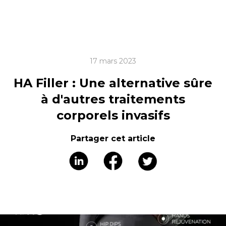
17 mars 2023
HA Filler : Une alternative sûre
à d'autres traitements
corporels invasifs
Partager cet article