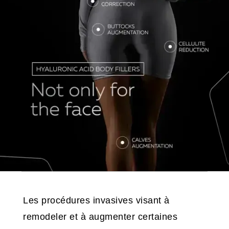
Les procédures invasives visant à
remodeler et à augmenter certaines