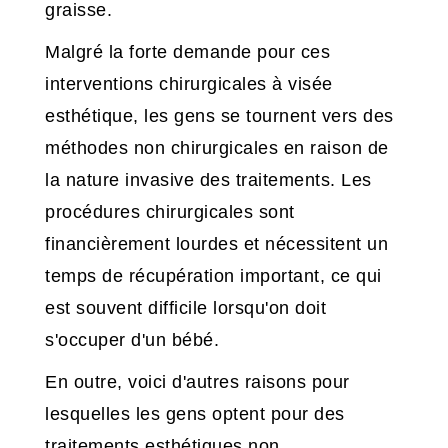
graisse.
Malgré la forte demande pour ces
interventions chirurgicales à visée
esthétique, les gens se tournent vers des
méthodes non chirurgicales en raison de
la nature invasive des traitements. Les
procédures chirurgicales sont
financièrement lourdes et nécessitent un
temps de récupération important, ce qui
est souvent difficile lorsqu'on doit
s'occuper d'un bébé.
En outre, voici d'autres raisons pour
lesquelles les gens optent pour des
traitements esthétiques non