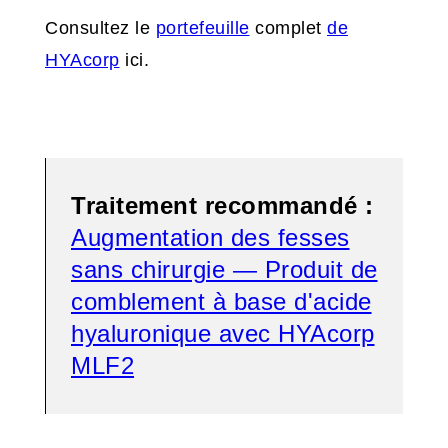
Consultez le
portefeuille
complet
de
HYAcorp
ici.
Traitement recommandé :
Augmentation des fesses
sans chirurgie — Produit de
comblement à base d'acide
hyaluronique avec HYAcorp
MLF2