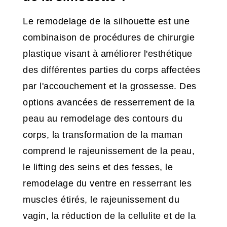
Le remodelage de la silhouette est une
combinaison de procédures de chirurgie
plastique visant à améliorer l'esthétique
des différentes parties du corps affectées
par l'accouchement et la grossesse. Des
options avancées de resserrement de la
peau au remodelage des contours du
corps, la transformation de la maman
comprend le rajeunissement de la peau,
le lifting des seins et des fesses, le
remodelage du ventre en resserrant les
muscles étirés, le rajeunissement du
vagin, la réduction de la cellulite et de la