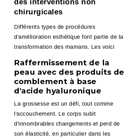
des interventions non
chirurgicales
Différents types de procédures
d'amélioration esthétique font partie de la
transformation des mamans. Les voici
Raffermissement de la
peau avec des produits de
comblement à base
d'acide hyaluronique
La grossesse est un défi, tout comme
l'accouchement. Le corps subit
d'innombrables changements et perd de
son élasticité, en particulier dans les