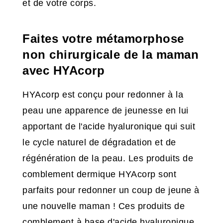
et de votre corps.
Faites votre métamorphose
non chirurgicale de la maman
avec HYAcorp
HYAcorp est conçu pour redonner à la
peau une apparence de jeunesse en lui
apportant de l'acide hyaluronique qui suit
le cycle naturel de dégradation et de
régénération de la peau. Les produits de
comblement dermique HYAcorp sont
parfaits pour redonner un coup de jeune à
une nouvelle maman ! Ces produits de
comblement à base d'acide hyaluronique