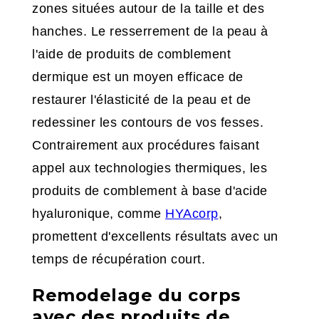
zones situées autour de la taille et des
hanches. Le resserrement de la peau à
l'aide de produits de comblement
dermique est un moyen efficace de
restaurer l'élasticité de la peau et de
redessiner les contours de vos fesses.
Contrairement aux procédures faisant
appel aux technologies thermiques, les
produits de comblement à base d'acide
hyaluronique, comme
HYAcorp
,
promettent d'excellents résultats avec un
temps de récupération court.
Remodelage du corps
avec des produits de