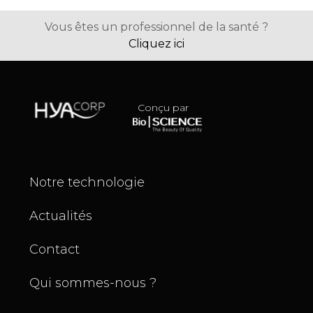
Vous êtes un professionnel de la santé ?
Cliquez ici
Conçu par
Notre technologie
Actualités
Contact
Qui sommes-nous ?