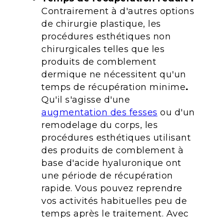
Contrairement à d'autres options
de chirurgie plastique, les
procédures esthétiques non
chirurgicales telles que les
produits de comblement
dermique ne nécessitent qu'un
temps de récupération minime
.
Qu'il s'agisse d'une
augmentation des fesses
ou d'un
remodelage du corps, les
procédures esthétiques utilisant
des produits de comblement à
base d'acide hyaluronique ont
une période de récupération
rapide. Vous pouvez reprendre
vos activités habituelles peu de
temps après le traitement. Avec