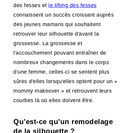
des fesses et
le lifting des fesses
connaissent un succès croissant auprès
des jeunes mamans qui souhaitent
retrouver leur silhouette d'avant la
grossesse. La grossesse et
l'accouchement pouvant entraîner de
nombreux changements dans le corps
d'une femme, celles-ci se sentent plus
sûres d'elles lorsqu'elles optent pour un «
mommy makeover » et retrouvent leurs
courbes là où elles doivent être.
Qu'est-ce qu'un remodelage
de la silhouette ?