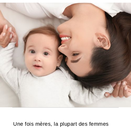
Une fois mères, la plupart des femmes