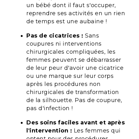
un bébé dont il faut s'occuper,
reprendre ses activités en un rien
de temps est une aubaine !
Pas de cicatrices :
Sans
coupures ni interventions
chirurgicales compliquées, les
femmes peuvent se débarrasser
de leur peur d'avoir une cicatrice
ou une marque sur leur corps
après les procédures non
chirurgicales de transformation
de la silhouette. Pas de coupure,
pas d'infection !
Des soins faciles avant et après
l'intervention :
Les femmes qui
optent pour des procédures