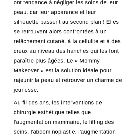
ont tendance à négliger les soins de leur
peau, car leur apparence et leur
silhouette passent au second plan ! Elles
se retrouvent alors confrontées à un
relâchement cutané, à la cellulite et à des
creux au niveau des hanches qui les font
paraître plus âgées. Le « Mommy
Makeover » est la solution idéale pour
rajeunir la peau et retrouver un charme de
jeunesse.
Au fil des ans, les interventions de
chirurgie esthétique telles que
l'augmentation mammaire, le lifting des
seins, l'abdominoplastie, l'augmentation