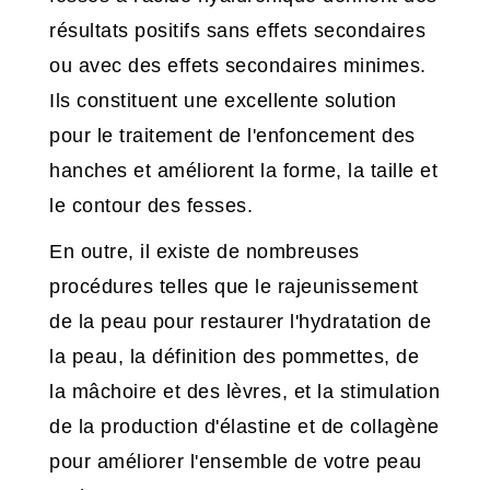
résultats positifs sans effets secondaires
ou avec des effets secondaires minimes.
Ils constituent une excellente solution
pour le traitement de l'enfoncement des
hanches et améliorent la forme, la taille et
le contour des fesses.
En outre, il existe de nombreuses
procédures telles que le rajeunissement
de la peau pour restaurer l'hydratation de
la peau, la définition des pommettes, de
la mâchoire et des lèvres, et la stimulation
de la production d'élastine et de collagène
pour améliorer l'ensemble de votre peau