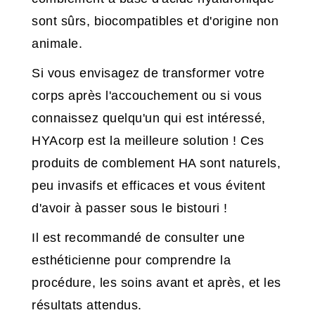
sont sûrs, biocompatibles et d'origine non
animale.
Si vous envisagez de transformer votre
corps après l'accouchement ou si vous
connaissez quelqu'un qui est intéressé,
HYAcorp est la meilleure solution ! Ces
produits de comblement HA sont naturels,
peu invasifs et efficaces et vous évitent
d'avoir à passer sous le bistouri !
Il est recommandé de consulter une
esthéticienne pour comprendre la
procédure, les soins avant et après, et les
résultats attendus.