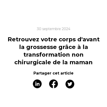
30 septembre 2024
Retrouvez votre corps d'avant
la grossesse grâce à la
transformation non
chirurgicale de la maman
Partager cet article