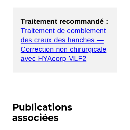
Traitement recommandé :
Traitement de comblement
des creux des hanches —
Correction non chirurgicale
avec HYAcorp MLF2
Publications
associées