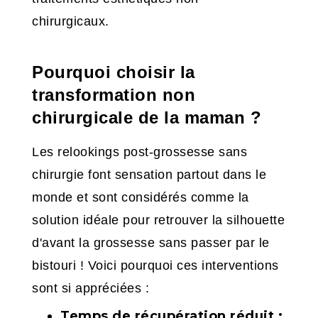
chirurgicaux.
Pourquoi choisir la
transformation non
chirurgicale de la maman ?
Les relookings post-grossesse sans
chirurgie font sensation partout dans le
monde et sont considérés comme la
solution idéale pour retrouver la silhouette
d'avant la grossesse sans passer par le
bistouri ! Voici pourquoi ces interventions
sont si appréciées :
Temps de récupération réduit :