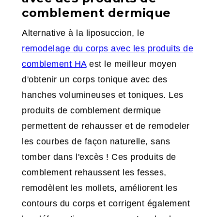
comblement dermique
Alternative à la liposuccion, le
remodelage du corps avec les produits de
comblement HA
est le meilleur moyen
d'obtenir un corps tonique avec des
hanches volumineuses et toniques. Les
produits de comblement dermique
permettent de rehausser et de remodeler
les courbes de façon naturelle, sans
tomber dans l'excès ! Ces produits de
comblement rehaussent les fesses,
remodèlent les mollets, améliorent les
contours du corps et corrigent également