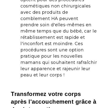
cosmétiques non chirurgicales
avec des produits de
comblement HA peuvent
prendre soin d'elles-mêmes en
même temps que du bébé, car le
rétablissement est rapide et
l'inconfort est moindre. Ces
procédures sont une option
pratique pour les nouvelles
mamans qui souhaitent rafraîchir
leur apparence et rajeunir leur
peau et leur corps !
Transformez votre corps
après l'accouchement grâce à