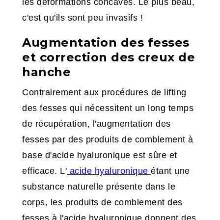
les déformations concaves. Le plus beau,
c'est qu'ils sont peu invasifs !
Augmentation des fesses
et correction des creux de
hanche
Contrairement aux procédures de lifting
des fesses qui nécessitent un long temps
de récupération, l'augmentation des
fesses par des produits de comblement à
base d'acide hyaluronique est sûre et
efficace. L'
acide hyaluronique
étant une
substance naturelle présente dans le
corps, les produits de comblement des
fesses à l'acide hyaluronique donnent des